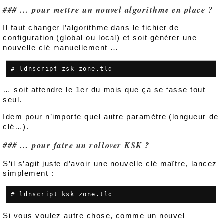
… pour mettre un nouvel algorithme en place ?
Il faut changer l’algorithme dans le fichier de
configuration (global ou local) et soit générer une
nouvelle clé manuellement …
… soit attendre le 1er du mois que ça se fasse tout
seul.
Idem pour n’importe quel autre paramètre (longueur de
clé…).
… pour faire un rollover KSK ?
S’il s’agit juste d’avoir une nouvelle clé maître, lancez
simplement :
Si vous voulez autre chose, comme un nouvel