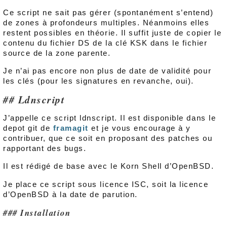
Ce script ne sait pas gérer (spontanément s’entend)
de zones à profondeurs multiples. Néanmoins elles
restent possibles en théorie. Il suffit juste de copier le
contenu du fichier DS de la clé KSK dans le fichier
source de la zone parente.
Je n’ai pas encore non plus de date de validité pour
les clés (pour les signatures en revanche, oui).
Ldnscript
J’appelle ce script ldnscript. Il est disponible dans le
depot git de
framagit
et je vous encourage à y
contribuer, que ce soit en proposant des patches ou
rapportant des bugs.
Il est rédigé de base avec le Korn Shell d’OpenBSD.
Je place ce script sous licence ISC, soit la licence
d’OpenBSD à la date de parution.
Installation