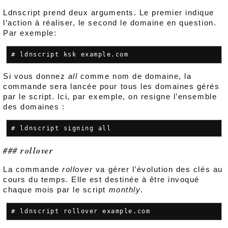
Ldnscript prend deux arguments. Le premier indique
l’action à réaliser, le second le domaine en question.
Par exemple:
Si vous donnez
all
comme nom de domaine, la
commande sera lancée pour tous les domaines gérés
par le script. Ici, par exemple, on resigne l’ensemble
des domaines :
rollover
La commande
rollover
va gérer l’évolution des clés au
cours du temps. Elle est destinée à être invoqué
chaque mois par le script
monthly
.