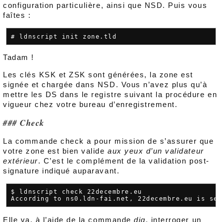
configuration particulière, ainsi que NSD. Puis vous
faîtes :
Tadam !
Les clés KSK et ZSK sont générées, la zone est
signée et chargée dans NSD. Vous n’avez plus qu’à
mettre les DS dans le registre suivant la procédure en
vigueur chez votre bureau d’enregistrement.
Check
La commande check a pour mission de s’assurer que
votre zone est bien valide
aux yeux d’un validateur
extérieur
. C’est le complément de la validation post-
signature indiqué auparavant.
$ ldnscript check 22decembre.eu

Elle va, à l’aide de la commande
dig
, interroger un