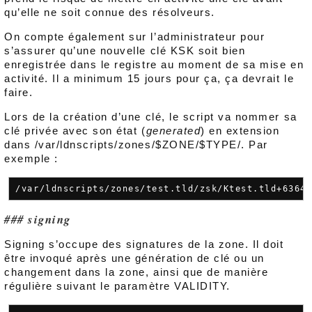
qu’elle ne soit connue des résolveurs.
On compte également sur l’administrateur pour
s’assurer qu’une nouvelle clé KSK soit bien
enregistrée dans le registre au moment de sa mise en
activité. Il a minimum 15 jours pour ça, ça devrait le
faire.
Lors de la création d’une clé, le script va nommer sa
clé privée avec son état (
generated
) en extension
dans /var/ldnscripts/zones/$ZONE/$TYPE/. Par
exemple :
signing
Signing s’occupe des signatures de la zone. Il doit
être invoqué après une génération de clé ou un
changement dans la zone, ainsi que de manière
régulière suivant le paramètre VALIDITY.