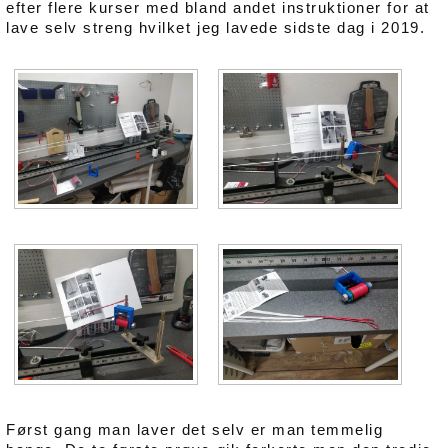
efter flere kurser med bland andet instruktioner for at
lave selv streng hvilket jeg lavede sidste dag i 2019.
Først gang man laver det selv er man temmelig