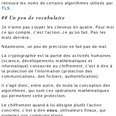
retrouve les noms de certains algorithmes utilisés par
TLS
.
Un peu de vocabulaire
Je n’aime pas couper les cheveux en quatre. Pour moi
ce qui compte, c’est l’action, ce qu’on fait. Pas les
mots derrière.
Néanmoins, un peu de précision ne fait pas de mal.
La
cryptographie
est la partie des activités humaines
(science, dévellopements mathématiques et
informatique) consacrée au
chiffrement
, c’est à dire à
la protection de l’information (protection des
communications, des fichiers, authentification).
Il s’agit donc, entre autre, de toute la conception des
algorithmes
, qui sont ces opérations mathématiques
qui permettent cette protection.
Le
chiffrement
quand à lui désigne plutôt l’action
concrète, c’est à dire
vous
, utilisateurs finaux, qui
protegez vos communications.