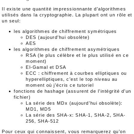
Il existe une quantité impressionnante d’algorithmes
utilisés dans la cryptographie. La plupart ont un rôle et
un seul:
les algorithmes de chiffrement symétriques
DES (aujourd’hui obsolète)
AES
les algorithmes de chiffrement asymétriques
RSA (le plus célèbre et le plus utilisé en ce
moment)
El-Gamal et DSA
ECC : chiffrement à courbes elliptiques ou
hyperelliptiques, c’est le top niveau au
moment où j’écris ce tutoriel
fonctions de hashage (assurent de l’intégrité d’un
fichier)
La série des MDx (aujourd’hui obsolète):
MD1, MD5
La série des SHA-x: SHA-1, SHA-2, SHA-
256, SHA-512
Pour ceux qui connaissent, vous remarquerez qu’on