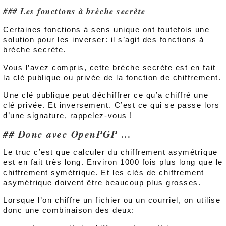
Les fonctions à brèche secrète
Certaines fonctions à sens unique ont toutefois une
solution pour les inverser: il s’agit des fonctions à
brèche secrète.
Vous l’avez compris, cette brèche secrète est en fait
la clé publique ou privée de la fonction de chiffrement.
Une clé publique peut déchiffrer ce qu’a chiffré une
clé privée. Et inversement. C’est ce qui se passe lors
d’une signature, rappelez-vous !
Donc avec OpenPGP …
Le truc c’est que calculer du chiffrement asymétrique
est en fait très long. Environ 1000 fois plus long que le
chiffrement symétrique. Et les clés de chiffrement
asymétrique doivent être beaucoup plus grosses.
Lorsque l’on chiffre un fichier ou un courriel, on utilise
donc une combinaison des deux: