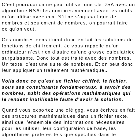
C’est pourquoi on ne peut utiliser une clé DSA avec un
algorithme RSA: les nombres viennent avec les outils
qu’on utilise avec eux. S’il ne s’agissait que de
nombres et seulement de nombres, on pourrait faire
ce qu’on veut.
Ces nombres constituent donc en fait les solutions de
fonctions de chiffrement. Je vous rappelle qu’un
ordinateur n’est rien d’autre qu’une grosse calculatrice
surpuissante. Donc tout est traité avec des nombres.
Un texte, c’est une suite de nombres. Et on peut donc
leur appliquer un traitement mathématique…
Voila donc ce qu’est un fichier chiffré: le fichier,
sous ses constituants fondamentaux, à savoir des
nombres, subit des opérations mathématiques qui
le rendent inutilisable faute d’avoir la solution.
Quand vous exportez une clé gpg, vous écrivez en fait
ces structures mathématiques dans un fichier texte,
ainsi que l’ensemble des informations nécessaires
pour les utiliser, leur configuration de base, les
algorithmes préférés tels que spécifiés dans le