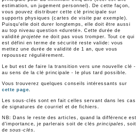
estimation, un jugement personnel). De cette façon,
vous pouvez distribuer cette clé principale sur
supports physiques (cartes de visite par exemple).
Puisqu’elle doit durer longtemps, elle doit être aussi
au top niveau question «dureté». Cette durée de
validité
projetée
ne doit pas vous tromper. Tout ce qui
est défini en terme de sécurité reste valide: vous
mettez une durée de validité de 1 an, que vous
repoussez régulièrement.
Le but est de faire la transition vers une nouvelle clé -
au sens de la clé principale - le plus tard possible.
Vous trouverez quelques conseils intéressants sur
cette page
.
Les sous-clés sont en fait celles servant dans les cas
de signatures de courriel et de fichiers.
NB: Dans le reste des articles, quand la différence est
d’importance, je parlerais soit de clés
principales
, soit
de
sous-clés
.