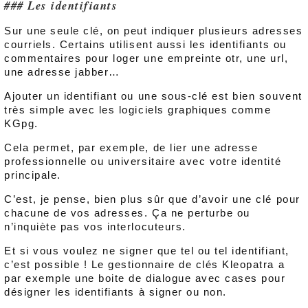
Les identifiants
Sur une seule clé, on peut indiquer plusieurs adresses
courriels. Certains utilisent aussi les identifiants ou
commentaires pour loger une empreinte otr, une url,
une adresse jabber…
Ajouter un identifiant ou une sous-clé est bien souvent
très simple avec les logiciels graphiques comme
KGpg.
Cela permet, par exemple, de lier une adresse
professionnelle ou universitaire avec votre identité
principale.
C’est, je pense, bien plus sûr que d’avoir une clé pour
chacune de vos adresses. Ça ne perturbe ou
n’inquiète pas vos interlocuteurs.
Et si vous voulez ne signer que tel ou tel identifiant,
c’est possible ! Le gestionnaire de clés Kleopatra a
par exemple une boite de dialogue avec cases pour
désigner les identifiants à signer ou non.