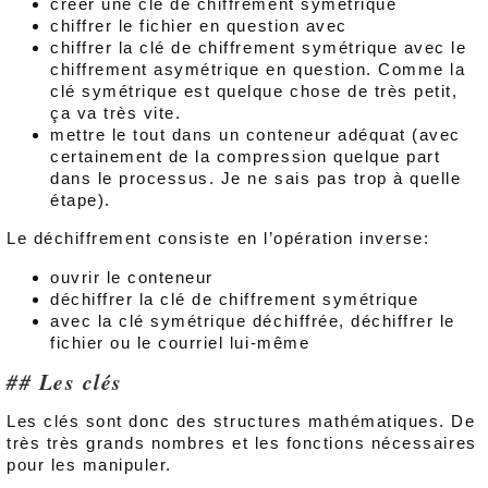
créer une clé de chiffrement symétrique
chiffrer le fichier en question avec
chiffrer la clé de chiffrement symétrique avec le
chiffrement asymétrique en question. Comme la
clé symétrique est quelque chose de très petit,
ça va très vite.
mettre le tout dans un conteneur adéquat (avec
certainement de la compression quelque part
dans le processus. Je ne sais pas trop à quelle
étape).
Le déchiffrement consiste en l’opération inverse:
ouvrir le conteneur
déchiffrer la clé de chiffrement symétrique
avec la clé symétrique déchiffrée, déchiffrer le
fichier ou le courriel lui-même
Les clés
Les clés sont donc des structures mathématiques. De
très très grands nombres et les fonctions nécessaires
pour les manipuler.