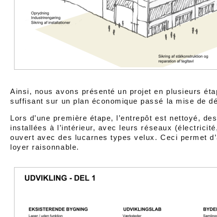
Ainsi, nous avons présenté un projet en plusieurs étape
suffisant sur un plan économique passé la mise de dé
Lors d’une première étape, l’entrepôt est nettoyé, de
installées à l’intérieur, avec leurs réseaux (électricité
ouvert avec des lucarnes types velux. Ceci permet d
loyer raisonnable.