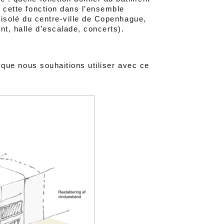
r cette fonction dans l’ensemble
, isolé du centre-ville de Copenhague,
ant, halle d’escalade, concerts).
ie que nous souhaitions utiliser avec ce