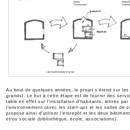
Au bout de quelques années, le projet s’étend sur les
grands). Le but à cette étape est de fournir des serv
table en effet sur l’installation d’habitants, attirés par
l’environnement (avec les
start-ups
et les salles de c
propose ainsi d’utiliser l’entrepôt et les deux bâtimen
et/ou sociale (bibliothèque, école, associations).