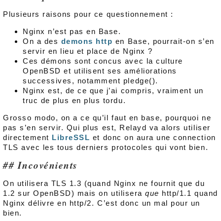
Plusieurs raisons pour ce questionnement :
Nginx n’est pas en Base.
On a des
demons http
en Base, pourrait-on s’en
servir en lieu et place de Nginx ?
Ces démons sont concus avec la culture
OpenBSD et utilisent ses améliorations
successives, notamment pledge().
Nginx est, de ce que j’ai compris, vraiment un
truc de plus en plus tordu.
Grosso modo, on a ce qu’il faut en base, pourquoi ne
pas s’en servir. Qui plus est, Relayd va alors utiliser
directement
LibreSSL
et donc on aura une connection
TLS avec les tous derniers protocoles qui vont bien.
Incovénients
On utilisera TLS 1.3 (quand Nginx ne fournit que du
1.2 sur OpenBSD) mais on utilisera
que
http/1.1 quand
Nginx délivre en http/2. C’est donc un mal pour un
bien.