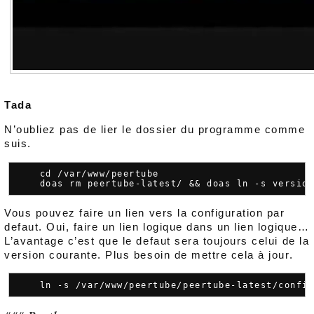
Tada
N’oubliez pas de lier le dossier du programme comme
suis.
    cd /var/www/peertube

Vous pouvez faire un lien vers la configuration par
defaut. Oui, faire un lien logique dans un lien logique…
L’avantage c’est que le defaut sera toujours celui de la
version courante. Plus besoin de mettre cela à jour.