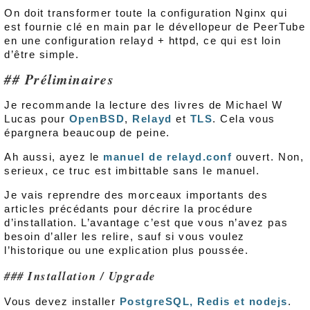
On doit transformer toute la configuration Nginx qui
est fournie clé en main par le dévellopeur de PeerTube
en une configuration relayd + httpd, ce qui est loin
d’être simple.
Préliminaires
Je recommande la lecture des livres de Michael W
Lucas pour
OpenBSD
,
Relayd
et
TLS
. Cela vous
épargnera beaucoup de peine.
Ah aussi, ayez le
manuel de relayd.conf
ouvert. Non,
serieux, ce truc est imbittable sans le manuel.
Je vais reprendre des morceaux importants des
articles précédants pour décrire la procédure
d’installation. L’avantage c’est que vous n’avez pas
besoin d’aller les relire, sauf si vous voulez
l’historique ou une explication plus poussée.
Installation / Upgrade
Vous devez installer
PostgreSQL, Redis et nodejs
.